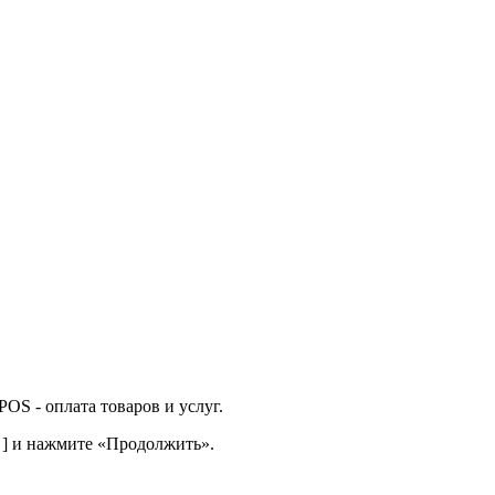
OS - оплата товаров и услуг.
1 ] и нажмите «Продолжить».