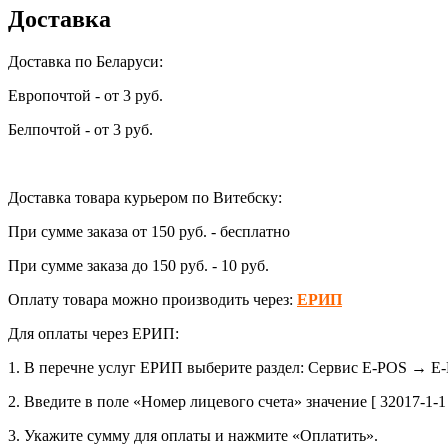
Доставка
Доставка по Беларуси:
Европочтой - от 3 руб.
Белпочтой - от 3 руб.
Доставка товара курьером по Витебску:
При сумме заказа от 150 руб. - бесплатно
При сумме заказа до 150 руб. - 10 руб.
Оплату товара можно производить через:
ЕРИП
Для оплаты через ЕРИП:
1. В перечне услуг ЕРИП выберите раздел: Сервис E-POS → E-P
2. Введите в поле «Номер лицевого счета» значение [ 32017-1-
3. Укажите сумму для оплаты и нажмите «Оплатить».